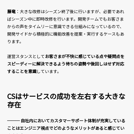
藤竜
：大きな改修はシーズン終了後に行いますが、必要であれ
ばシーズン中に即時改修を行います。開発チームでもお客さま
からの声をタイムリーに意識できる仕組みになっているので、
開発サイドから積極的に機能改善を提案・実行するケースもあ
ります。
運営スタンスとして
お客さまが不快に感じている点や疑問点を
スピーディーに解決できるよう待ちの姿勢や後回しはせず対応
することを意識
しています。
CSはサービスの成功を左右する大きな
存在
─── 自社内においてカスタマーサポート体制が充実している
ことはエンジニア視点でどのようなメリットがあると感じてい