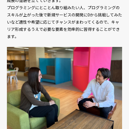
成長の道筋を立てていきます。
プログラミングにとことん取り組みたい人、プログラミングの
スキルが上がった後で新規サービスの開発に0から挑戦してみた
いなど適性や希望に応じてチャンスがまわってくるので、キャ
リア形成するうえで必要な要素を効率的に習得することができ
ます。