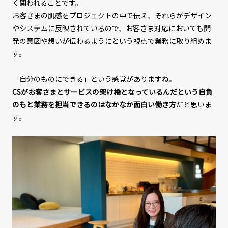
く関われることです。
お客さまの肌感をプロジェクトの中で伝え、それらがデザイン
やシステムに反映されているので、お客さま対応においても開
発の意図や想いが伝わるようにという視点で業務に取り組めま
す。
「自分のものにできる」という感覚がありますね。
CSがお客さまとサービスの架け橋となっているんだという自負
のもと業務を担当できるのはなかなか面白い働き方
だと思いま
す。