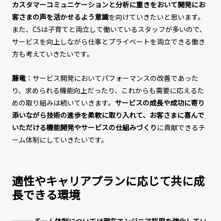
カスタマーコミュニケーションと分析に重きをおいて開発にお
客さまの声を活かせるよう意識
を向けていきたいと思います。
また、CSは子育てと両立して働いているスタッフが多いので、
サービスを向上しながら仕事とプライベートを両立できる働き
方も考えていきたいです。
藤竜
：サービス開発においてパフォーマンスの改善であった
り、求められる機能向上だったり、これからも需要に応えるた
めの取り組みは続いていきます。
サービスの成長や成功に寄り
添いながら技術の進歩を柔軟に取り入れて、お客さまに喜んで
いただける機能開発やサービスの仕組みづくり
に貢献できるチ
ーム体制にしていきたいです。
適性やキャリアプランに応じて共に成
長できる環境