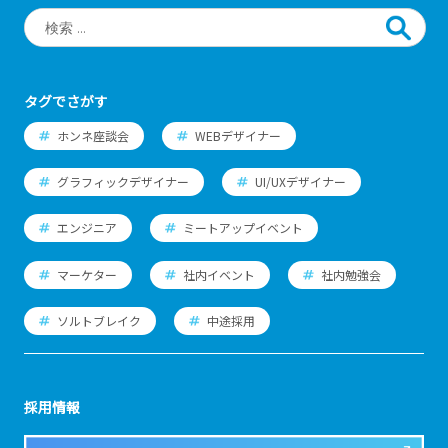
タグでさがす
ホンネ座談会
WEBデザイナー
グラフィックデザイナー
UI/UXデザイナー
エンジニア
ミートアップイベント
マーケター
社内イベント
社内勉強会
ソルトブレイク
中途採用
採用情報