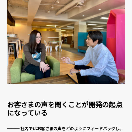
お客さまの声を聞くことが開発の起点
になっている
─── 社内ではお客さまの声をどのようにフィードバックし、