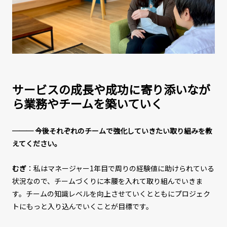
サービスの成長や成功に寄り添いなが
ら業務やチームを築いていく
─── 今後それぞれのチームで強化していきたい取り組みを教
えてください。
むぎ
：私はマネージャー1年目で周りの経験値に助けられている
状況なので、チームづくりに本腰を入れて取り組んでいきま
す。チームの知識レベルを向上させていくとともにプロジェク
トにもっと入り込んでいくことが目標です。