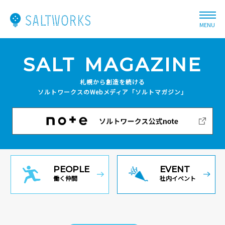
MENU
SALT
MAGAZINE
札幌から創造を続ける
ソルトワークスのWebメディア
「ソルトマガジン」
PEOPLE
EVENT
働く仲間
社内イベント