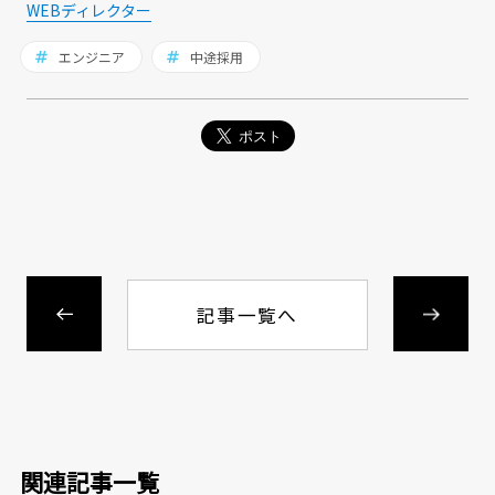
WEBディレクター
エンジニア
中途採用
記事一覧へ
関連記事一覧