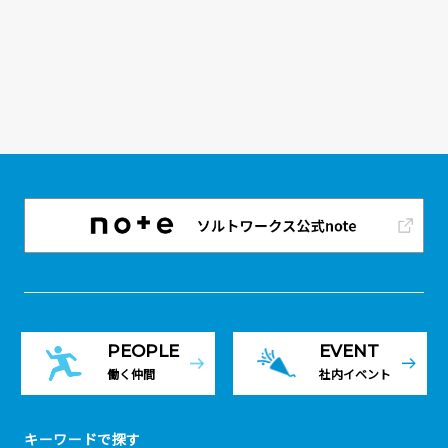
PEOPLE
EVENT
働く仲間
社内イベント
キーワードで探す