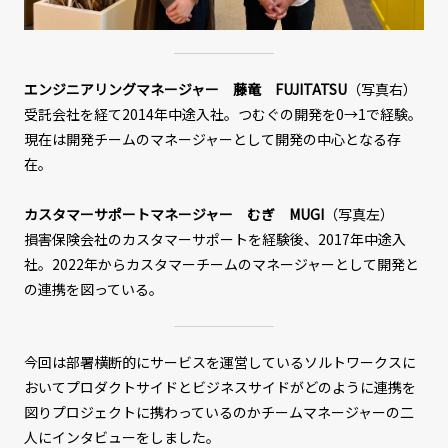
エンジニアリングマネージャー 藤竜 FUJITATSU
（写真右）
受託会社を経て2014年中途入社。つむぐの開発を0→1で経験。
現在は開発チームのマネージャーとして開発の中心となる存
在。
カスタマーサポートマネージャー むぎ MUGI
（写真左）
損害保険会社のカスタマーサポートを経験後、2017年中途入
社。2022年からカスタマーチームのマネージャーとして開発と
の連携を図っている。
今回は部署横断的にサービスを運営しているソルトワークスに
おいてプロダクトサイドとビジネスサイドがどのように連携を
図りプロジェクトに携わっているのかチームマネージャーの二
人にインタビューをしました。