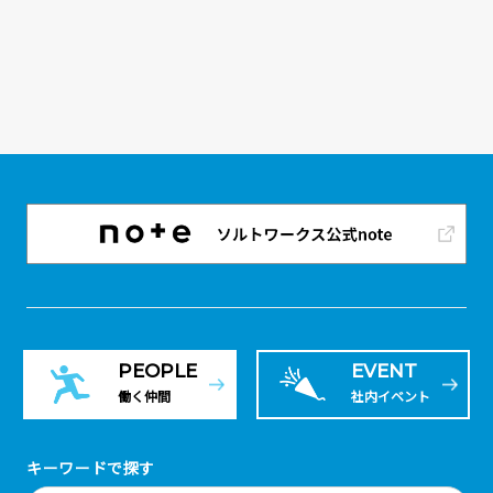
PEOPLE
EVENT
働く仲間
社内イベント
キーワードで探す