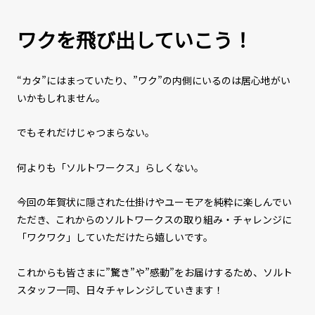
ワクを飛び出していこう！
“カタ”にはまっていたり、”ワク”の内側にいるのは居心地がい
いかもしれません。
でもそれだけじゃつまらない。
何よりも「ソルトワークス」らしくない。
今回の年賀状に隠された仕掛けやユーモアを純粋に楽しんでい
ただき、これからのソルトワークスの取り組み・チャレンジに
「ワクワク」していただけたら嬉しいです。
これからも皆さまに”驚き”や”感動”をお届けするため、ソルト
スタッフ一同、日々チャレンジしていきます！