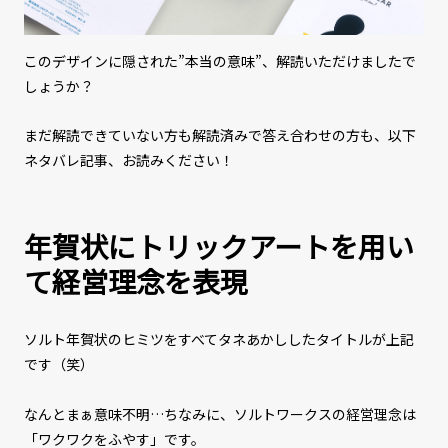
このデザインに隠された”本当の意味”、解読いただけましたで
しょうか？
まだ解読できていない方も解読済みで答え合わせの方も、以下
ネタバレ記事、お読みください！
年賀状にトリックアートを用い
て経営理念を表現
ソルト年賀状のヒミツをすべてタネあかししたタイトルが上記
です（笑）
なんとまぁ意味不明…ちなみに、ソルトワークスの経営理念は
「ワクワクをふやす」です。