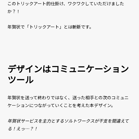
このトリックアート的仕掛け、ワクワクしていただけました
か？！
年賀状で「トリックアート」とは斬新です。
デザインはコミュニケーション
ツール
年賀状を送って終わりではなく、送った相手との次のコミュニ
ケーションにつながっていくことを考えた本デザイン。
年賀状サービスを主力とするソルトワークスが干支を間違えて
る！えっ…？！