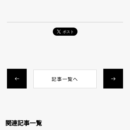
記事一覧へ
関連記事一覧