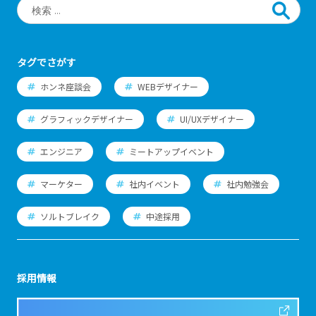
タグでさがす
ホンネ座談会
WEBデザイナー
グラフィックデザイナー
UI/UXデザイナー
エンジニア
ミートアップイベント
マーケター
社内イベント
社内勉強会
ソルトブレイク
中途採用
採用情報