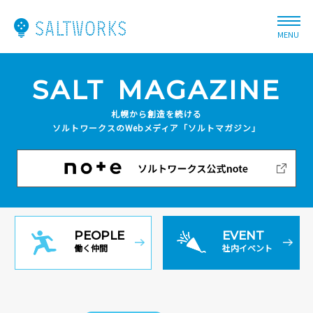
MENU
SALT
MAGAZINE
札幌から創造を続ける
ソルトワークスのWebメディア
「ソルトマガジン」
PEOPLE
EVENT
働く仲間
社内イベント