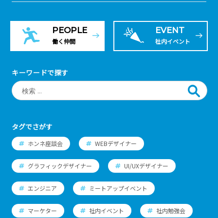
PEOPLE
EVENT
働く仲間
社内イベント
キーワードで探す
タグでさがす
ホンネ座談会
WEBデザイナー
グラフィックデザイナー
UI/UXデザイナー
エンジニア
ミートアップイベント
マーケター
社内イベント
社内勉強会