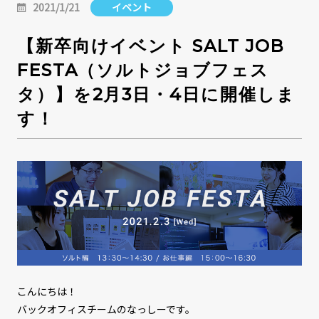
2021/1/21
イベント
【新卒向けイベント SALT JOB
FESTA（ソルトジョブフェス
タ）】を2月3日・4日に開催しま
す！
こんにちは！
バックオフィスチームのなっしーです。