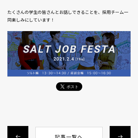
たくさんの学生の皆さんとお話しできることを、採用チーム一
同楽しみにしています！
記事一覧へ