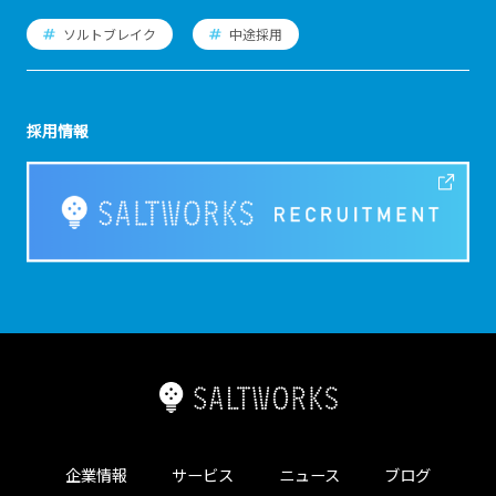
ソルトブレイク
中途採用
採用情報
企業情報
サービス
ニュース
ブログ