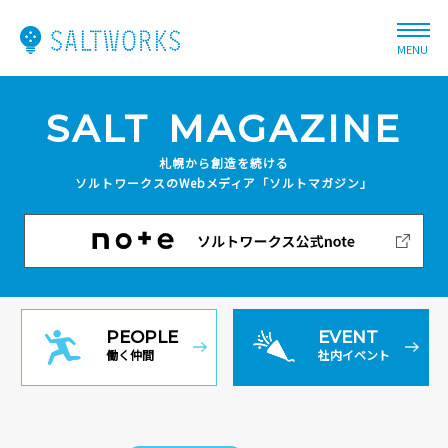
MENU
SALT
MAGAZINE
札幌から創造を続ける
ソルトワークスのWebメディア
「ソルトマガジン」
PEOPLE
EVENT
働く仲間
社内イベント