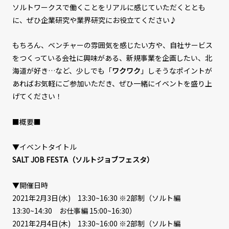
ソルトワークスで働くことをリアルに感じていただくととも
に、ぜひ企業研究や業界研究にお役立てください♪
もちろん、ベンチャーの雰囲気を感じたい方や、自社サービス
をつくっている会社に興味がある、新規事業を企画したい、北
海道が好き…など、少しでも「
ワクワク
」しそうなポイントが
あればお気軽にご参加いただき、ぜひ一緒にイベントを盛り上
げてください！
■概要■
▼イベントタイトル
SALT JOB FESTA（ソルトジョブフェスタ）
▼開催日時
2021年2月3日(水) 13:30~16:30 ※2部制（ソルト編
13:30~14:30 お仕事編 15:00~16:30）
2021年2月4日(木) 13:30~16:00 ※2部制（ソルト編