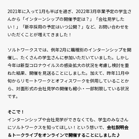
2021年に入って1月も半ばを過ぎ、2022年3月卒業予定の学生さ
んから「インターンシップの開催予定は？」「会社見学した
い！」「新卒採用の予定はいつ公開？」など、お問い合わせを
いただくことが増えてきました！
ソルトワークスでは、例年2月に職種別のインターンシップを開
催し、たくさんの学生さんに参加いただいていました。しかし
今年は新型コロナウイルスの感染拡大の状況を考慮し検討を重
ねた結果、開催を見送ることにしました。加えて、昨年11月中
旬からリモートワークとオフィスワークを併用していることか
ら、対面形式の会社見学の開催も縮小・一部制限している状況
です。
そこで！
インターンシップや会社見学ができなくても、学生のみなさん
にソルトワークスを知ってほしい！という想いで、
会社説明会
＆トークライブをオンラインで開催することにしました♪