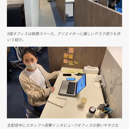
9階オフィスは執務スペース。クリエイターに優しいデスク周りも歩
いて紹介。
生配信中にスタッフへ突撃インタビュー?!オフィスの使いやすさな