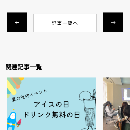
記事一覧へ
関連記事一覧