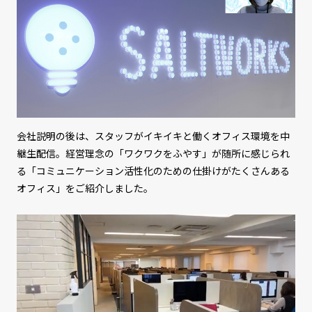
会社説明の後は、スタッフがイキイキと働くオフィス環境を中
継生配信。経営理念の「ワクワクをふやす」が随所に感じられ
る「コミュニケーション活性化のための仕掛けがたくさんある
オフィス」をご紹介しました。