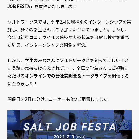
JOB FESTA
」を開催いたしました。
ソルトワークスでは、例年2月に職種別のインターンシップを実
施し、多くの学生さんにご参加いただいていました。しかし、
今年は新型コロナウイルス感染拡大の状況を考慮し検討を重ね
た結果、インターンシップの開催を断念。
しかし、学生のみなさんにソルトワークスを知ってほしい！と
いう熱い気持ちは抑えきれず、、、全国の学生さんにご視聴い
ただける
オンラインでの会社説明会＆トークライブ
を開催する
に至りました！
開催日を2日に分け、コーナーも3つご用意しました。