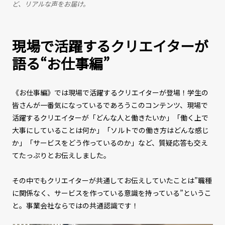
ど、リアルな声をお届け。
現場で活躍するクリエイターが
語る“お仕事編”
《お仕事編》では現場で活躍するクリエイターが登場！学生の
皆さんが一番気になっているであろうこのコンテンツ、現場で
活躍するクリエイターが「どんな人と働きたいか」「働く上で
大事にしていることは何か」「ソルトでの働き方はどんな感じ
か」「サービスをどう作っているのか」など、質疑応答も交え
てたっぷりとお伝えしました。
その中でもクリエイターが共通してお伝えしていたことは”職種
に関係なく、サービスを作っている意識を持っている”というこ
と。事業会社ならではの共通認識です！