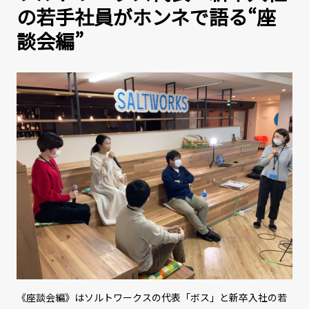
の若手社員がホンネで語る“座
談会編”
《座談会編》はソルトワークスの代表「ボス」と新卒入社の若