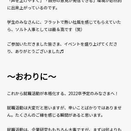
「声を上げやすく」「自分の意見が発信できる」環境が必然的
に出来上がっているのです。
学生のみなさんに、フラットで熱い社風を感じてもらえていた
ら、ソルト人事としては最＆高です（笑）
ご参加いただきました皆さま、イベントを盛り上げてくださ
り、ありがとうございました♬
～おわりに～
これから就職活動が本格化する、2022卒予定のみなさまへ！
就職活動は大変だと思いますが、辛いことばかりではありませ
ん。たくさんのご縁を感じる瞬間があると思います。
就職活動は、企業研究ももちろん大事ですが、まずは何よりも