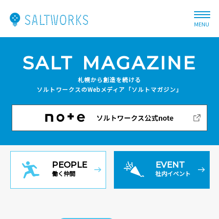
MENU
SALT
MAGAZINE
札幌から創造を続ける
ソルトワークスのWebメディア
「ソルトマガジン」
PEOPLE
EVENT
働く仲間
社内イベント