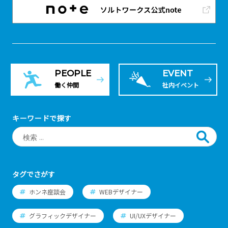
PEOPLE
EVENT
働く仲間
社内イベント
キーワードで探す
タグでさがす
ホンネ座談会
WEBデザイナー
グラフィックデザイナー
UI/UXデザイナー