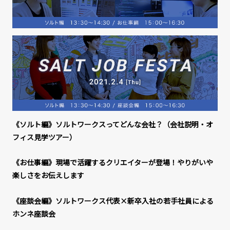
《ソルト編》ソルトワークスってどんな会社？（会社説明・オ
フィス見学ツアー）
《お仕事編》現場で活躍するクリエイターが登場！やりがいや
楽しさをお伝えします
《座談会編》ソルトワークス代表×新卒入社の若手社員による
ホンネ座談会