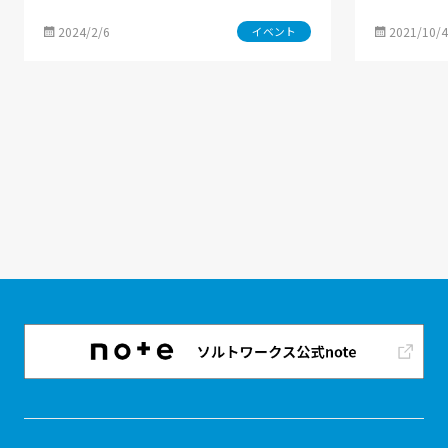
2024/2/6
2021/10/4
イベント