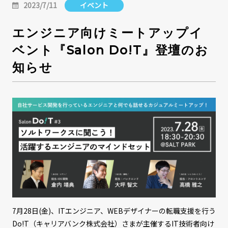
2023/7/11
イベント
エンジニア向けミートアップイ
ベント『Salon Do!T』登壇のお
知らせ
7月28日(金)、ITエンジニア、WEBデザイナーの転職支援を行う
Do!T（キャリアバンク株式会社）さまが主催するIT技術者向け