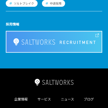
ソルトブレイク
中途採用
採用情報
企業情報
サービス
ニュース
ブログ