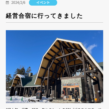
2024/2/6
イベント
経営合宿に行ってきました