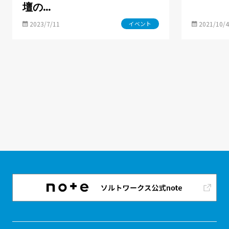
壇の…
2023/7/11
2021/10/4
イベント