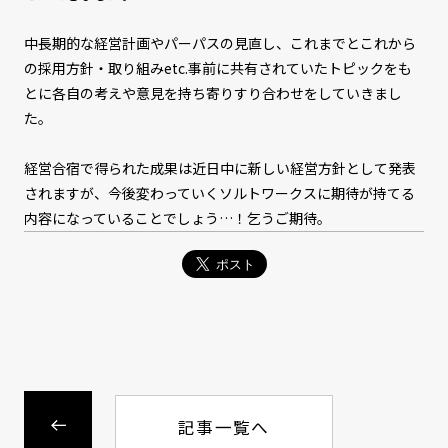
中長期的な経営計画やパーパスの見直し、これまでとこれから
の採用方針・取り組みetc.事前に共有されていたトピックをも
とに各自の考えや意見を持ち寄りすり合わせをしていきまし
た。
経営合宿で得られた成果は近日中に新しい経営方針として発表
されますが、今後変わっていくソルトワークスに期待が持てる
内容になっていることでしょう…！乞うご期待。
記事一覧へ