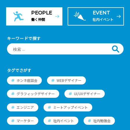
PEOPLE
EVENT
働く仲間
社内イベント
キーワードで探す
タグでさがす
ホンネ座談会
WEBデザイナー
グラフィックデザイナー
UI/UXデザイナー
エンジニア
ミートアップイベント
マーケター
社内イベント
社内勉強会