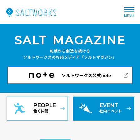
MENU
SALT
MAGAZINE
札幌から創造を続ける
ソルトワークスのWebメディア
「ソルトマガジン」
PEOPLE
EVENT
働く仲間
社内イベント