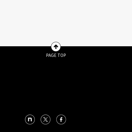
PAGE TOP