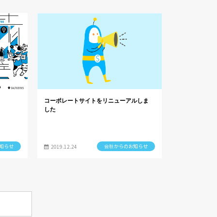
コーポレートサイトをリニューアルしま
した
知らせ
会社からのお知らせ
2019.12.24